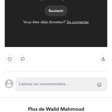
Soutenir
Vous êtes déjà donateur?
Se connecter
Plus de Walid Mahmoud