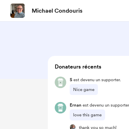
Michael Condouris
Donateurs récents
S
est devenu un supporter.
Nice game
Ernan
est devenu un supporter
love this game
thank you so much!