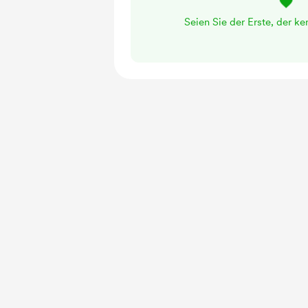
Seien Sie der Erste, der ke