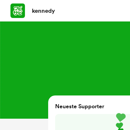
kennedy
Neueste Supporter