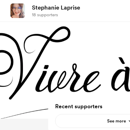
Stephanie Laprise
18 supporters
Recent supporters
See more