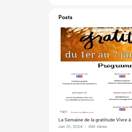
Posts
La Semaine de la gratitude Vivre 
Jan 01, 2024
492 views