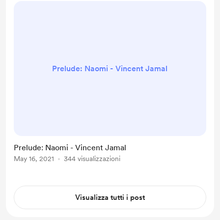
Prelude: Naomi - Vincent Jamal
Prelude: Naomi - Vincent Jamal
May 16, 2021
344 visualizzazioni
Visualizza tutti i post