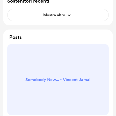
Sostenitori recenti
Mostra altro
Posts
Somebody New... - Vincent Jamal