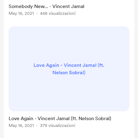
Somebody New... - Vincent Jamal
May 16, 2021
448 visualizzazioni
Love Again - Vincent Jamal (ft.
Nelson Sobral)
Love Again - Vincent Jamal (ft. Nelson Sobral)
May 16, 2021
379 visualizzazioni