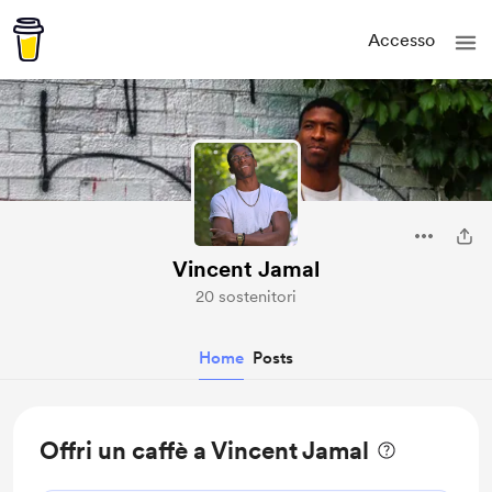
Accesso
Vincent Jamal
20 sostenitori
Home
Posts
Offri un caffè a Vincent Jamal