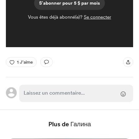
S'abonner pour 5 $ par mois
Vous êtes déjà abonné(e)?
Se connecter
1 J’aime
Plus de Галина