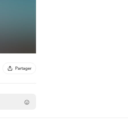
Partager