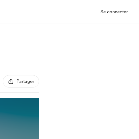
Se connecter
Partager