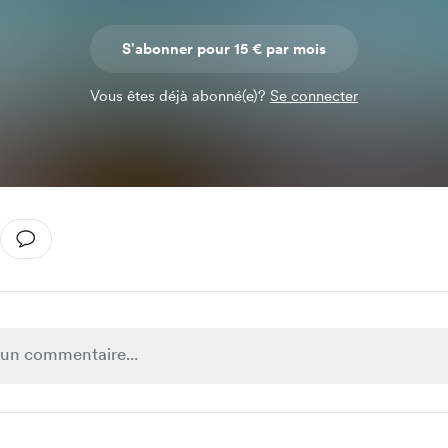
S'abonner pour 15 € par mois
Vous êtes déjà abonné(e)?
Se connecter