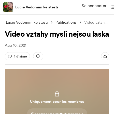
Se connecter
Lucie Vedomim ke stesti
Lucie Vedomim ke stesti
Publications
Video vztahy mysli nejsou laska
Video vztahy mysli nejsou laska
Aug 10, 2021
1 J’aime
Uniquement pour les membres