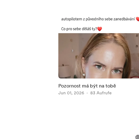
Pozornost má být na tobě
Jun 01, 2026
83 Aufrufe
Item
1
of
5