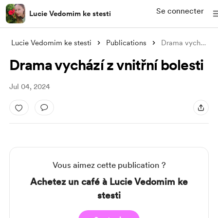
Se connecter
Lucie Vedomim ke stesti
Lucie Vedomim ke stesti
Publications
Drama vychází z vnitřní bolesti
Drama vychází z vnitřní bolesti
Jul 04, 2024
Vous aimez cette publication ?
Achetez un café à Lucie Vedomim ke
stesti