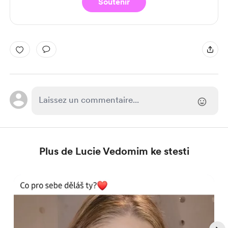
Soutenir
Plus de Lucie Vedomim ke stesti