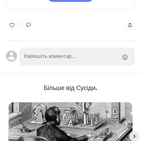
Більше від Сусіди.