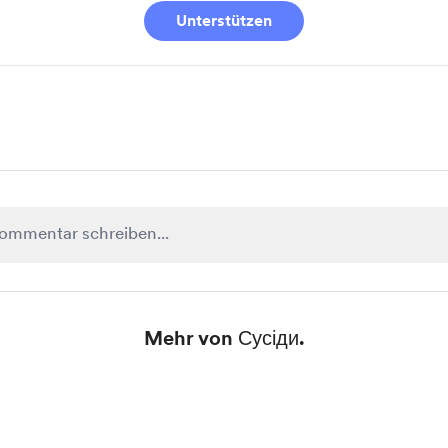
Unterstützen
Mehr von Сусіди.