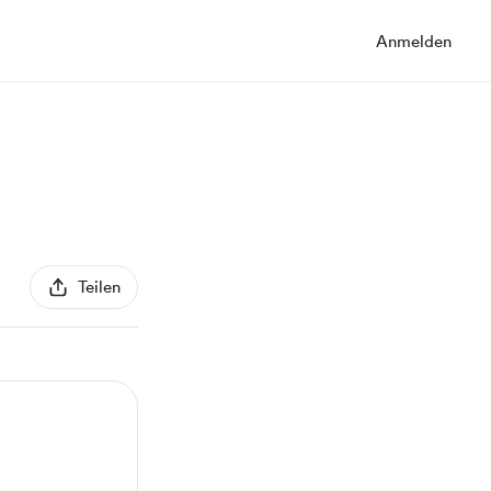
Anmelden
Teilen