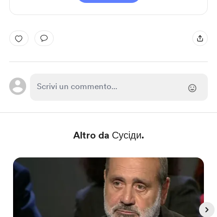
Altro da Сусіди.