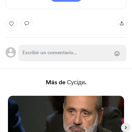
Más de Сусіди.