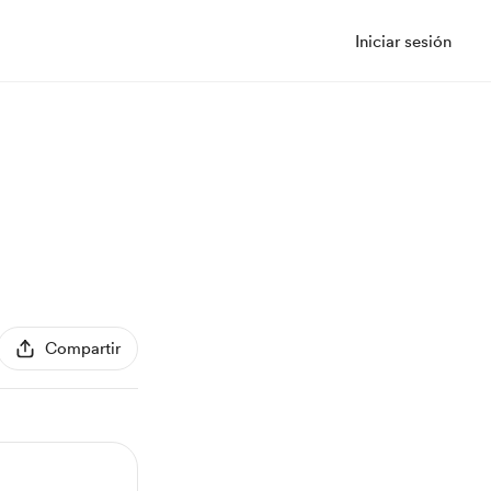
Iniciar sesión
Compartir