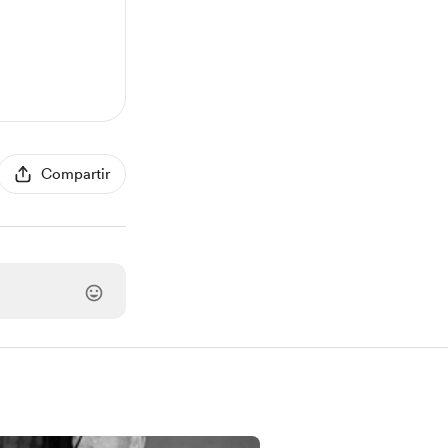
Compartir