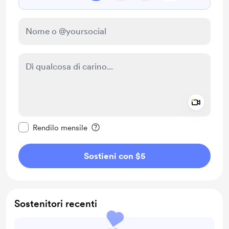
Add a 
Rendi questo messaggio privato
Rendilo mensile
Sostieni con $5
Sostenitori recenti