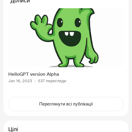
Дописи
HelloGPT version Alpha
Jan 16, 2023
537 перегляди
Переглянути всі публікації
Цілі