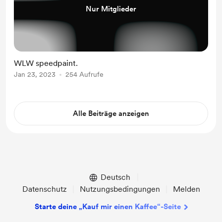
Nur Mitglieder
WLW speedpaint.
Jan 23, 2023
254 Aufrufe
Alle Beiträge anzeigen
Deutsch
Datenschutz
Nutzungsbedingungen
Melden
Starte deine „Kauf mir einen Kaffee“-Seite