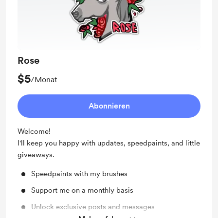
Rose
$5
/Monat
Abonnieren
Welcome!
I'll keep you happy with updates, speedpaints, and little
giveaways.
Speedpaints with my brushes
Support me on a monthly basis
Unlock exclusive posts and messages