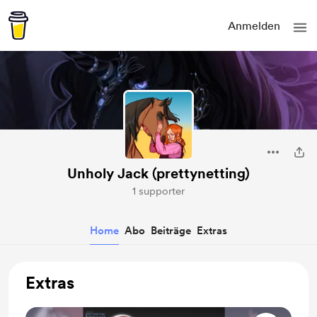
Anmelden
Unholy Jack (prettynetting)
1 supporter
Home
Abo
Beiträge
Extras
Extras