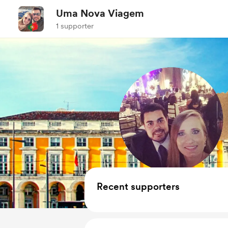
Uma Nova Viagem
1 supporter
Recent supporters