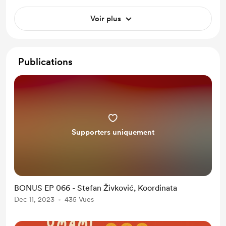
Voir plus
Publications
Supporters uniquement
BONUS EP 066 - Stefan Živković, Koordinata
Dec 11, 2023
435 Vues