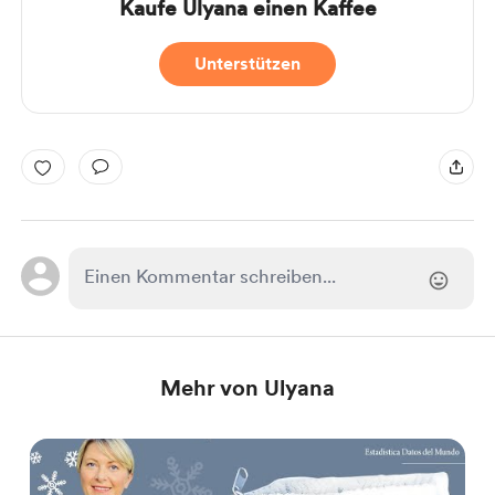
Kaufe Ulyana einen Kaffee
Unterstützen
Mehr von Ulyana