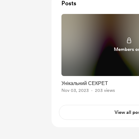
Posts
Members o
Унікальний СЕКРЕТ
Nov 03, 2023
203 views
View all po