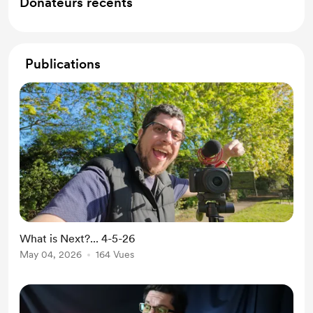
Donateurs récents
Publications
What is Next?... 4-5-26
May 04, 2026
164 Vues