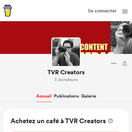
Se connecter
TVR Creators
3 donateurs
Accueil
Publications
Galerie
Achetez un café à TVR Creators