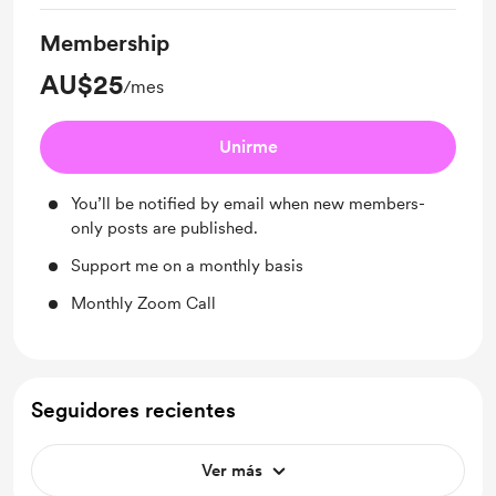
Membership
AU$25
/mes
Unirme
You’ll be notified by email when new members-
only posts are published.
Support me on a monthly basis
Monthly Zoom Call
Seguidores recientes
Ver más