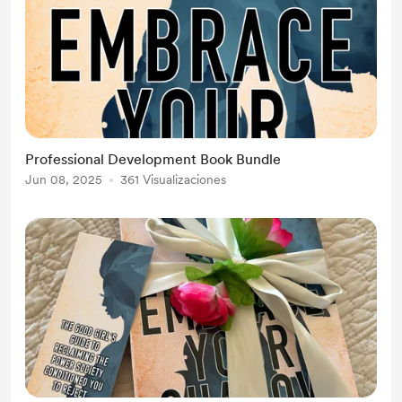
Professional Development Book Bundle
Jun 08, 2025
361 Visualizaciones