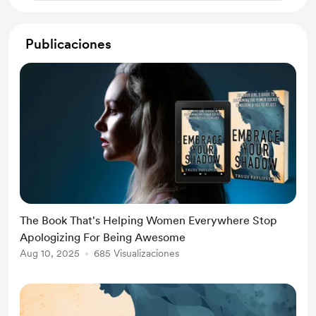
Publicaciones
The Book That's Helping Women Everywhere Stop
Apologizing For Being Awesome
Aug 10, 2025
685 Visualizaciones