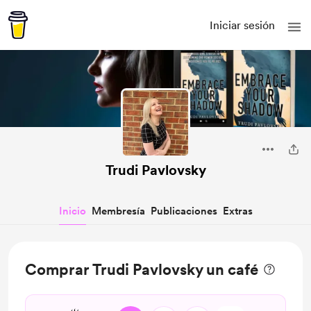
Iniciar sesión
Trudi Pavlovsky
Inicio
Membresía
Publicaciones
Extras
Comprar Trudi Pavlovsky un café