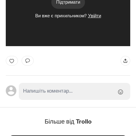
Підтримати
Ви вже є прихильником?
Увійти
Більше від Trollo