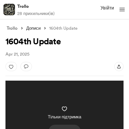
Trollo
Увійти
28 прихильники(ів)
Trollo
Дописи
1604th Update
1604th Update
Apr 21, 2025
Тільки підтримка