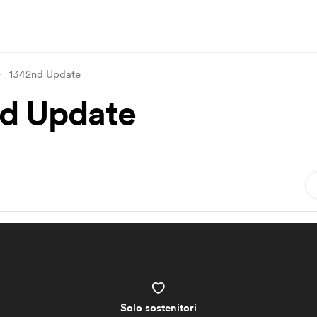
1342nd Update
d Update
Solo sostenitori