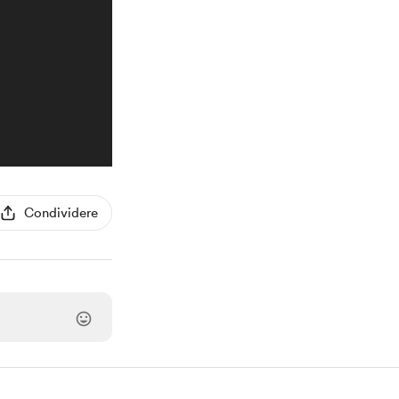
Condividere