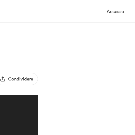
Accesso
Condividere