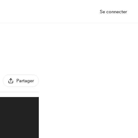
Se connecter
Partager