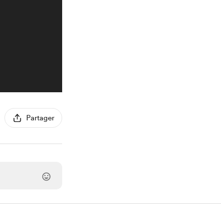
Partager