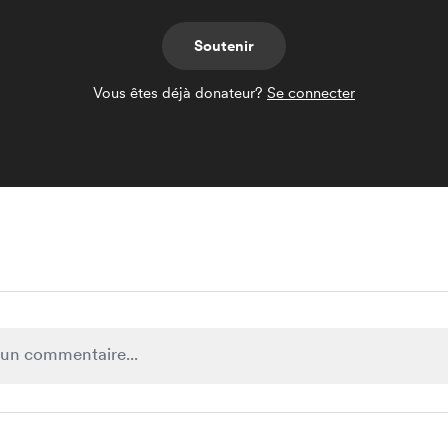
Soutenir
Vous êtes déjà donateur?
Se connecter