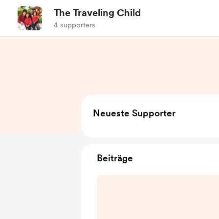
The Traveling Child
4 supporters
Neueste Supporter
Beiträge