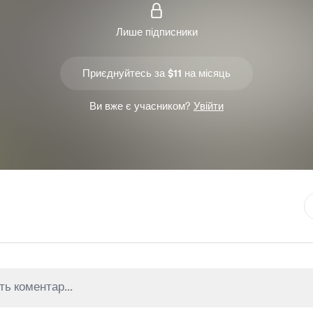
Лише підписники
Приєднуйтесь за $11 на місяць
Ви вже є учасником?
Увійти