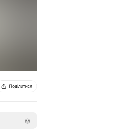
Поділитися