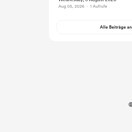
Aug 05, 2026
1 Aufrufe
Alle Beiträge a