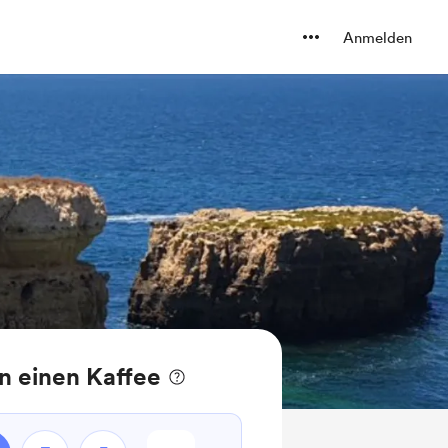
Anmelden
n einen Kaffee