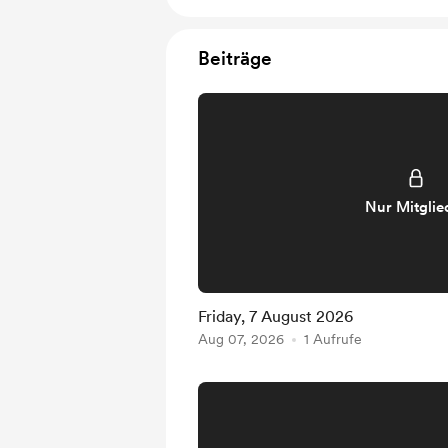
Beiträge
Nur Mitglie
Friday, 7 August 2026
Aug 07, 2026
1 Aufrufe