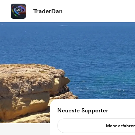
TraderDan
Neueste Supporter
Mehr erfahre