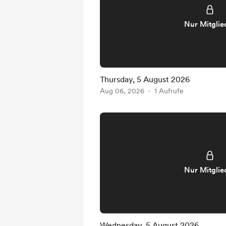
Nur Mitglie
Thursday, 5 August 2026
Aug 06, 2026
1 Aufrufe
Nur Mitglie
Wednesday, 5 August 2026