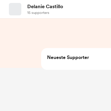
Delanie Castillo
15 supporters
Neueste Supporter