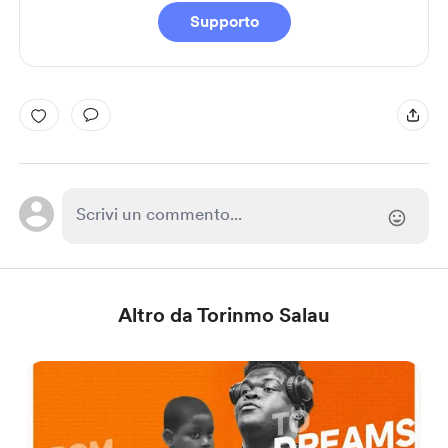
Supporto
Altro da Torinmo Salau