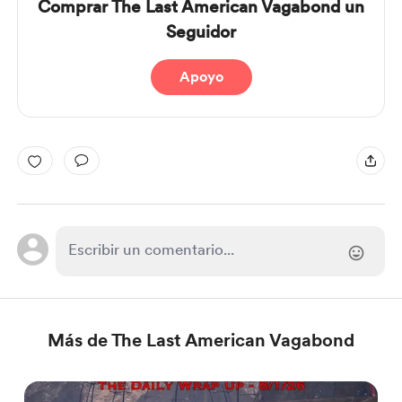
Comprar The Last American Vagabond un
Seguidor
Apoyo
Más de The Last American Vagabond