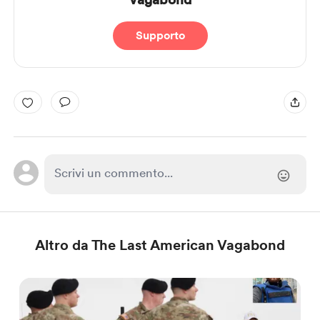
Supporto
Altro da The Last American Vagabond