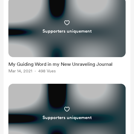
Supporters uniquement
My Guiding Word in my New Unraveling Journal
Mar 14, 2021
498 Vues
Supporters uniquement