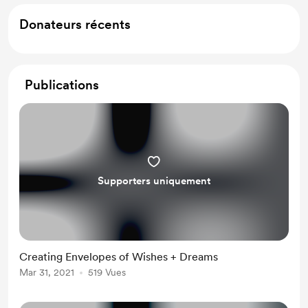
Donateurs récents
Publications
Supporters uniquement
Creating Envelopes of Wishes + Dreams
Mar 31, 2021
519 Vues