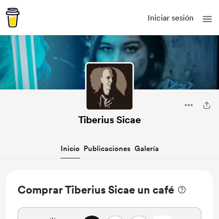
Iniciar sesión
Tiberius Sicae
Inicio
Publicaciones
Galería
Comprar Tiberius Sicae un café