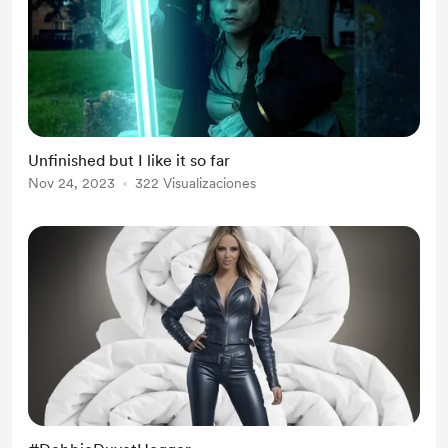
Unfinished but I like it so far
Nov 24, 2023
322 Visualizaciones