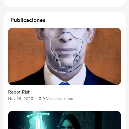
Publicaciones
Robot Rishi
Nov 26, 2023
319 Visualizaciones