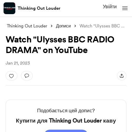
Увійти
Thinking Out Louder
Thinking Out Louder
Дописи
Watch "Ulysses BBC RADIO DRAMA"
Watch "Ulysses BBC RADIO
DRAMA" on YouTube
Jan 21, 2023
Подобається цей допис?
Купити для Thinking Out Louder каву