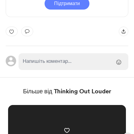
Підтримати
Більше від Thinking Out Louder