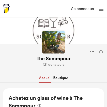
Se connecter
The Sommpour
121 donateurs
Accueil
Boutique
Achetez un glass of wine à The
Sommpour