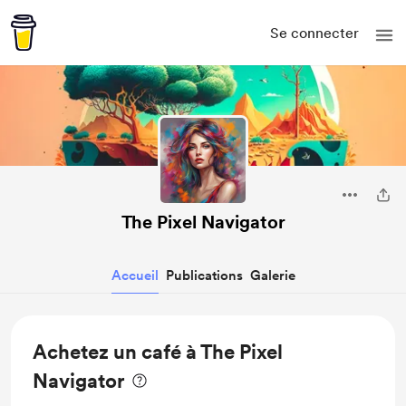
Se connecter
The Pixel Navigator
Accueil
Publications
Galerie
Achetez un café à The Pixel
Navigator