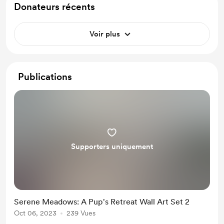
Donateurs récents
Voir plus
Publications
Supporters uniquement
Serene Meadows: A Pup's Retreat Wall Art Set 2
Oct 06, 2023
239 Vues