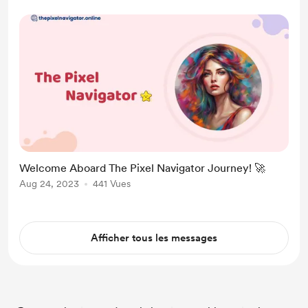
Welcome Aboard The Pixel Navigator Journey! 🚀
Aug 24, 2023
441 Vues
Afficher tous les messages