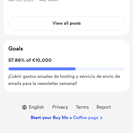
View all posts
Goals
57.86% of €10,000
¡Cubrir gastos anuales de hosting y servicio de envío de
emails para la newsletter semanal!
English
Privacy
Terms
Report
Start your Buy Me a Coffee page