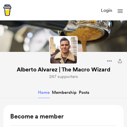
Login
Alberto Alvarez | The Macro Wizard
247 supporters
Home
Membership
Posts
Become a member