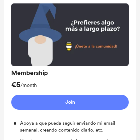
Membership
€5
/month
Join
Apoya a que pueda seguir enviando mi email
semanal, creando contenido diario, etc.