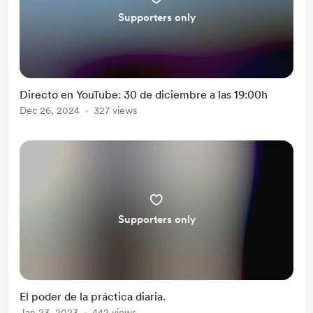
Supporters only
Directo en YouTube: 30 de diciembre a las 19:00h
Dec 26, 2024
327 views
Supporters only
El poder de la práctica diaria.
Jan 23, 2023
442 views