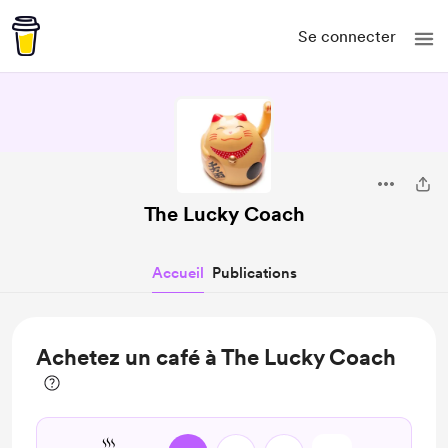
Se connecter
The Lucky Coach
Accueil
Publications
Achetez un café à The Lucky Coach