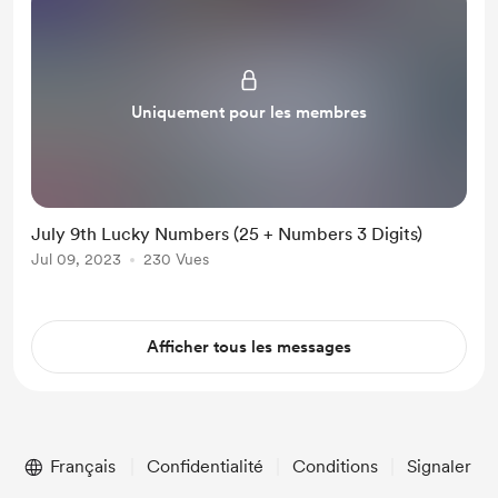
Uniquement pour les membres
July 9th Lucky Numbers (25 + Numbers 3 Digits)
Jul 09, 2023
230 Vues
Afficher tous les messages
Français
Confidentialité
Conditions
Signaler