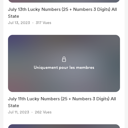
July 13th Lucky Numbers (25 + Numbers 3 Digits) All
State
Jul 13, 2023
317 Vues
Uniquement pour les membres
July 11th Lucky Numbers (25 + Numbers 3 Digits) All
State
Jul 11, 2023
262 Vues