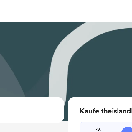
Kaufe theisland