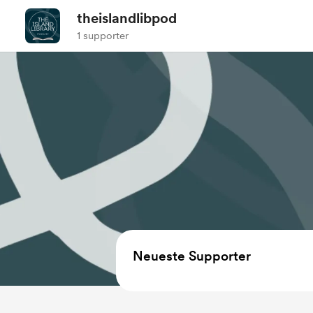
theislandlibpod
1 supporter
Neueste Supporter