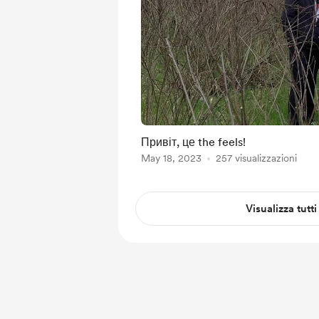
Привіт, це the feels!
May 18, 2023
257 visualizzazioni
Visualizza tutti