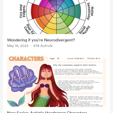
Wondering if you're Neurodivergent?
May 19, 2022
678 Aufrufe
New Series: Autistic Headcanon Characters