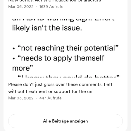
Mar 06, 2022
1639 Aufrufe
Please don't just gloss over these comments. Left
without treatment or support for the uni
Mar 03, 2022
447 Aufrufe
Alle Beiträge anzeigen