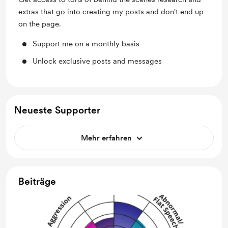
extras that go into creating my posts and don't end up
on the page.
Support me on a monthly basis
Unlock exclusive posts and messages
Neueste Supporter
Mehr erfahren
Beiträge