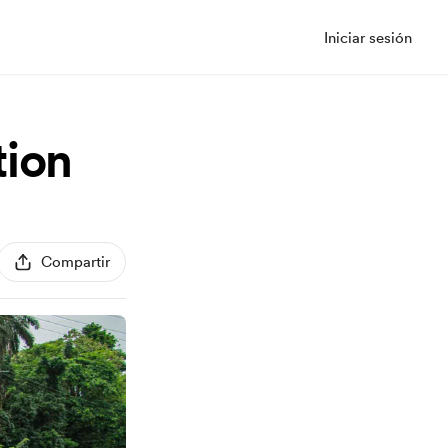
Iniciar sesión
tion
Compartir