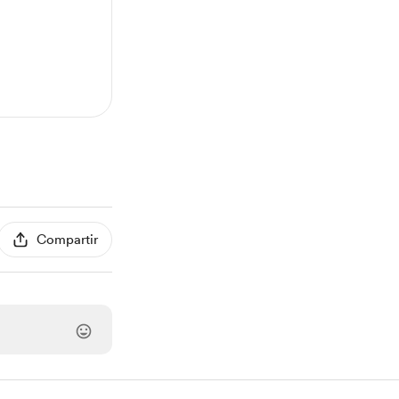
Compartir