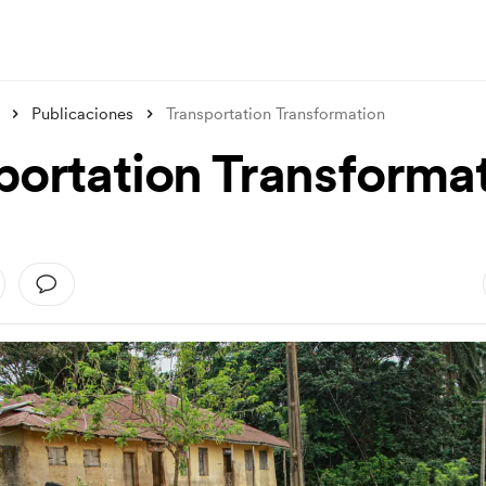
Publicaciones
Transportation Transformation
portation Transforma