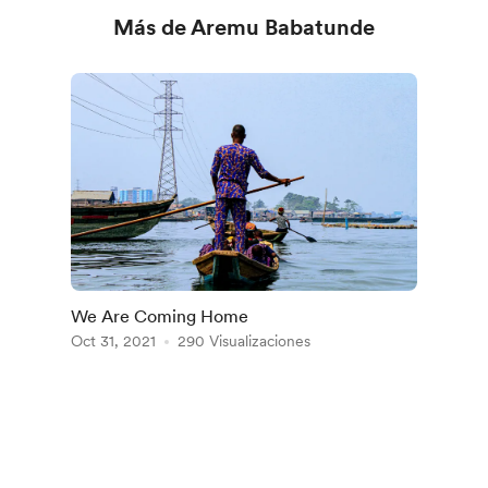
Más de Aremu Babatunde
We Are Coming Home
Oct 31, 2021
290 Visualizaciones