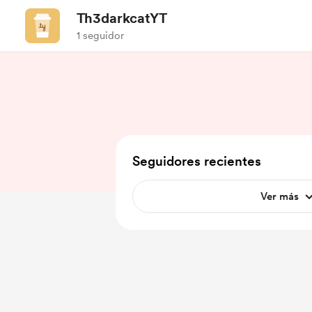
Th3darkcatYT
1 seguidor
Seguidores recientes
Ver más