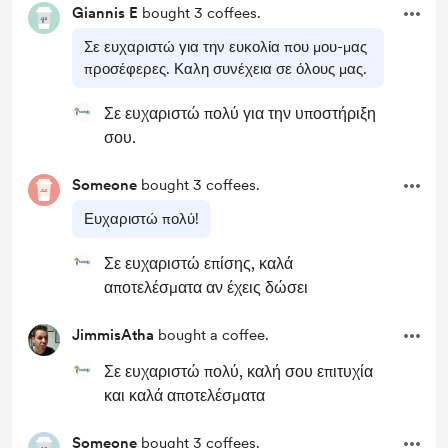
Giannis E
bought 3 coffees.
Σε ευχαριστώ για την ευκολία που μου-μας
προσέφερες. Καλη συνέχεια σε όλους μας.
Σε ευχαριστώ πολύ για την υποστήριξη
σου.
Someone
bought 3 coffees.
Ευχαριστώ πολύ!
Σε ευχαριστώ επίσης, καλά
αποτελέσματα αν έχεις δώσει
JimmisAtha
bought a coffee.
Σε ευχαριστώ πολύ, καλή σου επιτυχία
και καλά αποτελέσματα
Someone
bought 3 coffees.