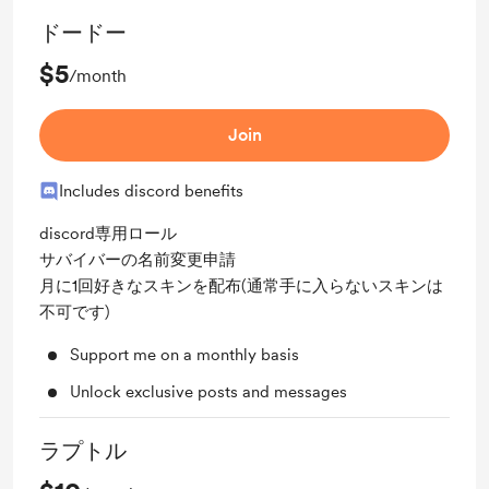
ドードー
$5
/month
Join
Includes discord benefits
discord専用ロール
サバイバーの名前変更申請
月に1回好きなスキンを配布(通常手に入らないスキンは
不可です)
Support me on a monthly basis
Unlock exclusive posts and messages
ラプトル