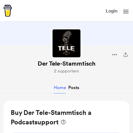
Login
Der Tele-Stammtisch
2 supporters
Home
Posts
Buy Der Tele-Stammtisch a
Podcastsupport