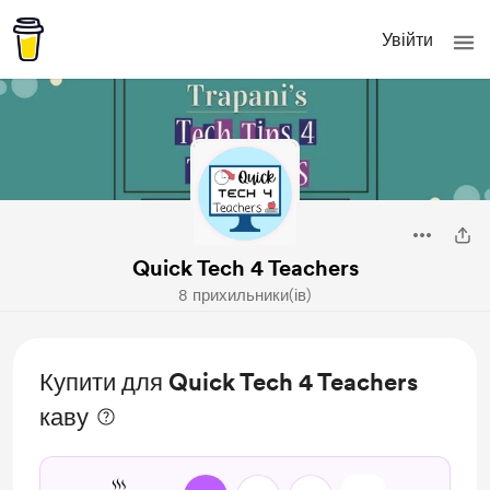
Увійти
Quick Tech 4 Teachers
8 прихильники(ів)
Купити для Quick Tech 4 Teachers
каву